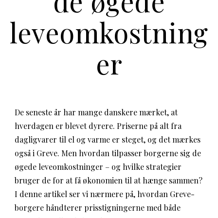
de øgede
leveomkostning
er
De seneste år har mange danskere mærket, at
hverdagen er blevet dyrere. Priserne på alt fra
dagligvarer til el og varme er steget, og det mærkes
også i Greve. Men hvordan tilpasser borgerne sig de
øgede leveomkostninger – og hvilke strategier
bruger de for at få økonomien til at hænge sammen?
I denne artikel ser vi nærmere på, hvordan Greve-
borgere håndterer prisstigningerne med både