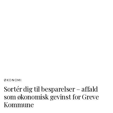
ØKONOMI
Sortér dig til besparelser – affald
som økonomisk gevinst for Greve
Kommune