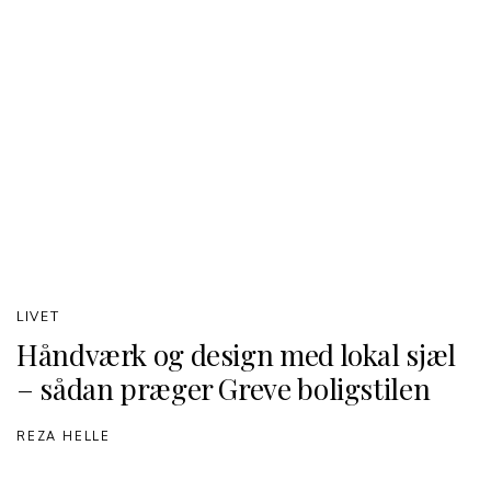
LIVET
Håndværk og design med lokal sjæl
– sådan præger Greve boligstilen
REZA HELLE