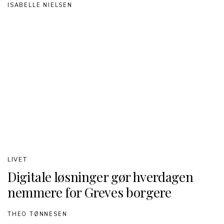
ISABELLE NIELSEN
LIVET
Digitale løsninger gør hverdagen
nemmere for Greves borgere
THEO TØNNESEN