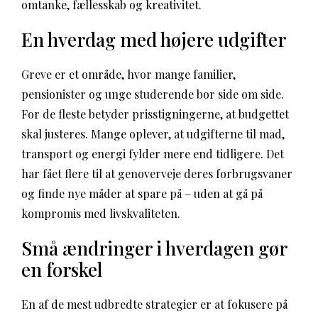
omtanke, fællesskab og kreativitet.
En hverdag med højere udgifter
Greve er et område, hvor mange familier,
pensionister og unge studerende bor side om side.
For de fleste betyder prisstigningerne, at budgettet
skal justeres. Mange oplever, at udgifterne til mad,
transport og energi fylder mere end tidligere. Det
har fået flere til at genoverveje deres forbrugsvaner
og finde nye måder at spare på – uden at gå på
kompromis med livskvaliteten.
Små ændringer i hverdagen gør
en forskel
En af de mest udbredte strategier er at fokusere på