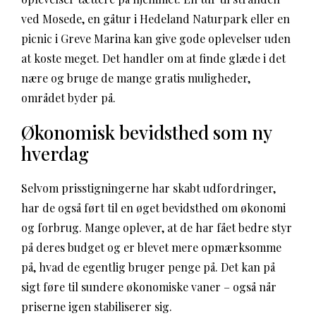
ved Mosede, en gåtur i Hedeland Naturpark eller en
picnic i Greve Marina kan give gode oplevelser uden
at koste meget. Det handler om at finde glæde i det
nære og bruge de mange gratis muligheder,
området byder på.
Økonomisk bevidsthed som ny
hverdag
Selvom prisstigningerne har skabt udfordringer,
har de også ført til en øget bevidsthed om økonomi
og forbrug. Mange oplever, at de har fået bedre styr
på deres budget og er blevet mere opmærksomme
på, hvad de egentlig bruger penge på. Det kan på
sigt føre til sundere økonomiske vaner – også når
priserne igen stabiliserer sig.