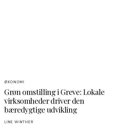
ØKONOMI
Grøn omstilling i Greve: Lokale
virksomheder driver den
bæredygtige udvikling
LINE WINTHER