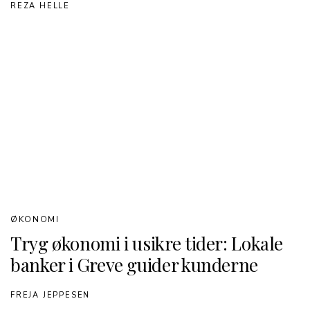
REZA HELLE
ØKONOMI
Tryg økonomi i usikre tider: Lokale
banker i Greve guider kunderne
FREJA JEPPESEN