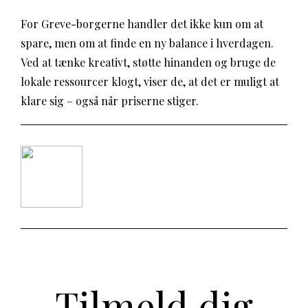
For Greve-borgerne handler det ikke kun om at
spare, men om at finde en ny balance i hverdagen.
Ved at tænke kreativt, støtte hinanden og bruge de
lokale ressourcer klogt, viser de, at det er muligt at
klare sig – også når priserne stiger.
Tilmeld dig