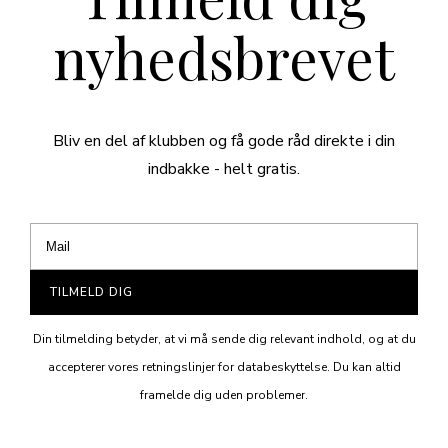
nyhedsbrevet
Bliv en del af klubben og få gode råd direkte i din
indbakke - helt gratis.
TILMELD DIG
Din tilmelding betyder, at vi må sende dig relevant indhold, og at du
accepterer vores retningslinjer for databeskyttelse. Du kan altid
framelde dig uden problemer.