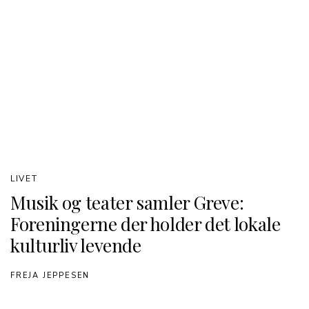
LIVET
Musik og teater samler Greve:
Foreningerne der holder det lokale
kulturliv levende
FREJA JEPPESEN