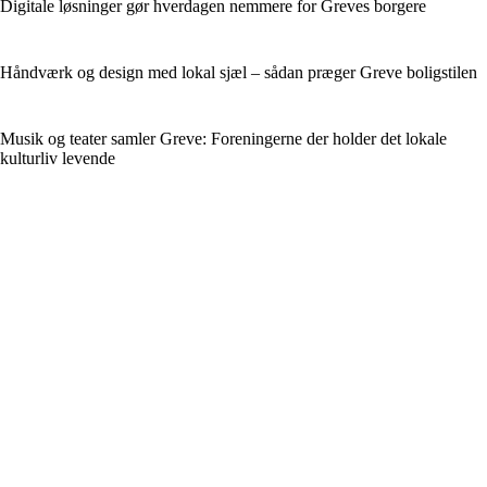
Digitale løsninger gør hverdagen nemmere for Greves borgere
Håndværk og design med lokal sjæl – sådan præger Greve boligstilen
Musik og teater samler Greve: Foreningerne der holder det lokale
kulturliv levende